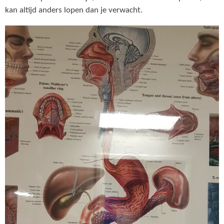
kan altijd anders lopen dan je verwacht.