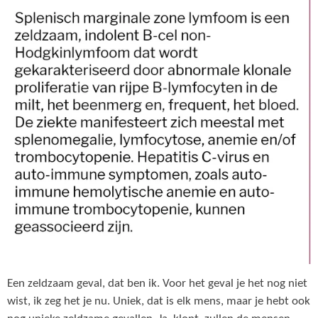
Een zeldzaam geval, dat ben ik. Voor het geval je het nog niet
wist, ik zeg het je nu. Uniek, dat is elk mens, maar je hebt ook