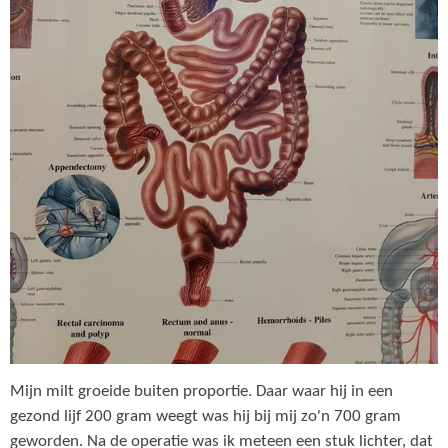
Mijn milt groeide buiten proportie. Daar waar hij in een
gezond lijf 200 gram weegt was hij bij mij zo'n 700 gram
geworden. Na de operatie was ik meteen een stuk lichter, dat