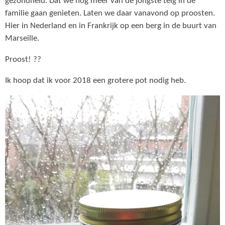
gezondheid. Dat we nog meer van de jongste telg in de
familie gaan genieten. Laten we daar vanavond op proosten.
Hier in Nederland en in Frankrijk op een berg in de buurt van
Marseille.
Proost! ??
Ik hoop dat ik voor 2018 een grotere pot nodig heb.