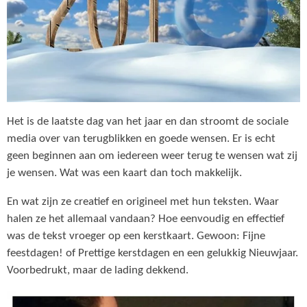
Het is de laatste dag van het jaar en dan stroomt de sociale
media over van terugblikken en goede wensen. Er is echt
geen beginnen aan om iedereen weer terug te wensen wat zij
je wensen. Wat was een kaart dan toch makkelijk.
En wat zijn ze creatief en origineel met hun teksten. Waar
halen ze het allemaal vandaan? Hoe eenvoudig en effectief
was de tekst vroeger op een kerstkaart. Gewoon: Fijne
feestdagen! of Prettige kerstdagen en een gelukkig Nieuwjaar.
Voorbedrukt, maar de lading dekkend.