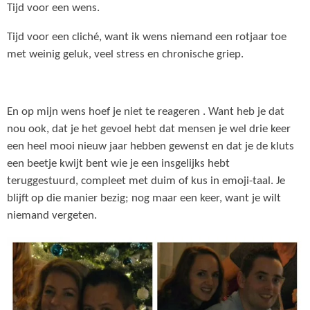
Tijd voor een wens.
Tijd voor een cliché, want ik wens niemand een rotjaar toe
met weinig geluk, veel stress en chronische griep.
En op mijn wens hoef je niet te reageren . Want heb je dat
nou ook, dat je het gevoel hebt dat mensen je wel drie keer
een heel mooi nieuw jaar hebben gewenst en dat je de kluts
een beetje kwijt bent wie je een insgelijks hebt
teruggestuurd, compleet met duim of kus in emoji-taal. Je
blijft op die manier bezig; nog maar een keer, want je wilt
niemand vergeten.