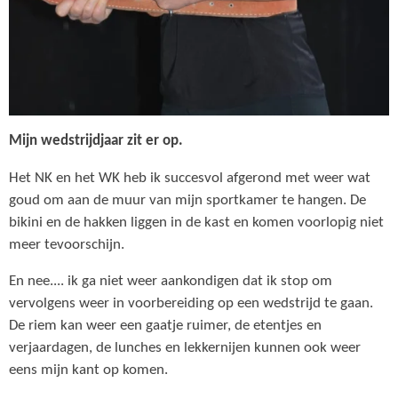
Mijn wedstrijdjaar zit er op.
Het NK en het WK heb ik succesvol afgerond met weer wat
goud om aan de muur van mijn sportkamer te hangen. De
bikini en de hakken liggen in de kast en komen voorlopig niet
meer tevoorschijn.
En nee.... ik ga niet weer aankondigen dat ik stop om
vervolgens weer in voorbereiding op een wedstrijd te gaan.
De riem kan weer een gaatje ruimer, de etentjes en
verjaardagen, de lunches en lekkernijen kunnen ook weer
eens mijn kant op komen.