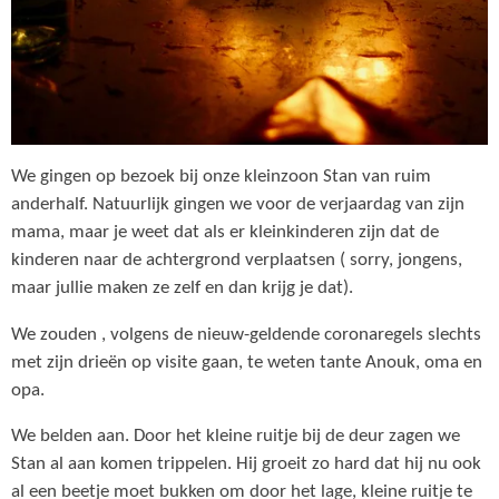
We gingen op bezoek bij onze kleinzoon Stan van ruim
anderhalf. Natuurlijk gingen we voor de verjaardag van zijn
mama, maar je weet dat als er kleinkinderen zijn dat de
kinderen naar de achtergrond verplaatsen ( sorry, jongens,
maar jullie maken ze zelf en dan krijg je dat).
We zouden , volgens de nieuw-geldende coronaregels slechts
met zijn drieën op visite gaan, te weten tante Anouk, oma en
opa.
We belden aan. Door het kleine ruitje bij de deur zagen we
Stan al aan komen trippelen. Hij groeit zo hard dat hij nu ook
al een beetje moet bukken om door het lage, kleine ruitje te