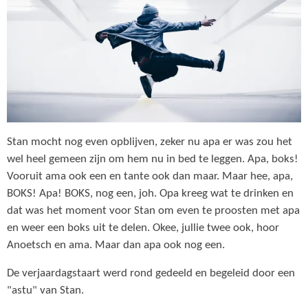
Stan mocht nog even opblijven, zeker nu apa er was zou het
wel heel gemeen zijn om hem nu in bed te leggen. Apa, boks!
Vooruit ama ook een en tante ook dan maar. Maar hee, apa,
BOKS! Apa! BOKS, nog een, joh. Opa kreeg wat te drinken en
dat was het moment voor Stan om even te proosten met apa
en weer een boks uit te delen. Okee, jullie twee ook, hoor
Anoetsch en ama. Maar dan apa ook nog een.
De verjaardagstaart werd rond gedeeld en begeleid door een
"astu" van Stan.