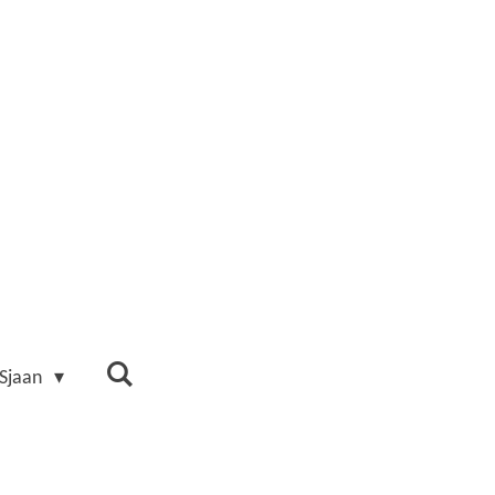
 Sjaan