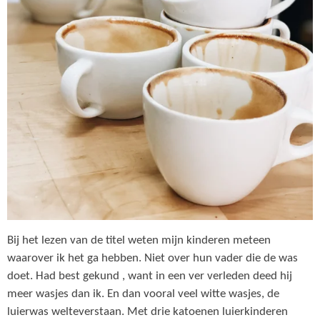
Bij het lezen van de titel weten mijn kinderen meteen
waarover ik het ga hebben. Niet over hun vader die de was
doet. Had best gekund , want in een ver verleden deed hij
meer wasjes dan ik. En dan vooral veel witte wasjes, de
luierwas welteverstaan. Met drie katoenen luierkinderen