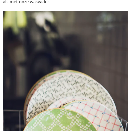
als met onze wasvader.