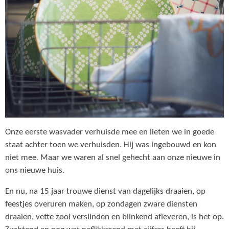
Onze eerste wasvader verhuisde mee en lieten we in goede
staat achter toen we verhuisden. Hij was ingebouwd en kon
niet mee. Maar we waren al snel gehecht aan onze nieuwe in
ons nieuwe huis.
En nu, na 15 jaar trouwe dienst van dagelijks draaien, op
feestjes overuren maken, op zondagen zware diensten
draaien, vette zooi verslinden en blinkend afleveren, is het op.