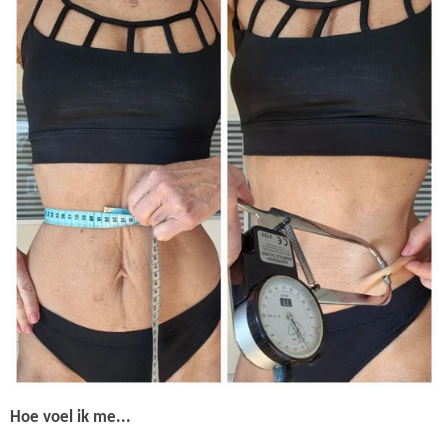
Hoe voel ik me...