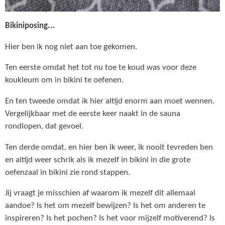
Bikiniposing...
Hier ben ik nog niet aan toe gekomen.
Ten eerste omdat het tot nu toe te koud was voor deze
koukleum om in bikini te oefenen.
En ten tweede omdat ik hier altijd enorm aan moet wennen.
Vergelijkbaar met de eerste keer naakt in de sauna
rondlopen, dat gevoel.
Ten derde omdat, en hier ben ik weer, ik nooit tevreden ben
en altijd weer schrik als ik mezelf in bikini in die grote
oefenzaal in bikini zie rond stappen.
Jij vraagt je misschien af waarom ik mezelf dit allemaal
aandoe? Is het om mezelf bewijzen? Is het om anderen te
inspireren? Is het pochen? Is het voor mijzelf motiverend? Is