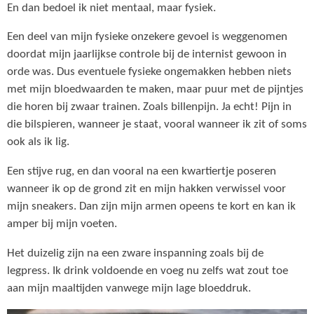
En dan bedoel ik niet mentaal, maar fysiek.
Een deel van mijn fysieke onzekere gevoel is weggenomen
doordat mijn jaarlijkse controle bij de internist gewoon in
orde was. Dus eventuele fysieke ongemakken hebben niets
met mijn bloedwaarden te maken, maar puur met de pijntjes
die horen bij zwaar trainen. Zoals billenpijn. Ja echt! Pijn in
die bilspieren, wanneer je staat, vooral wanneer ik zit of soms
ook als ik lig.
Een stijve rug, en dan vooral na een kwartiertje poseren
wanneer ik op de grond zit en mijn hakken verwissel voor
mijn sneakers. Dan zijn mijn armen opeens te kort en kan ik
amper bij mijn voeten.
Het duizelig zijn na een zware inspanning zoals bij de
legpress. Ik drink voldoende en voeg nu zelfs wat zout toe
aan mijn maaltijden vanwege mijn lage bloeddruk.