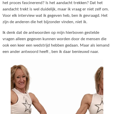
het proces fascinerend? Is het aandacht trekken? Dat het
aandacht trekt is wel duidelijk, maar ik vraag er niet zelf om.
Voor elk interview wat ik gegeven heb, ben ik gevraagd. Het
zijn de anderen die het bijzonder vinden, niet ik.
Ik denk dat de antwoorden op mijn hierboven gestelde
vragen alleen gegeven kunnen worden door de mensen die
ook een keer een wedstrijd hebben gedaan. Maar als iemand
een ander antwoord heeft , ben ik daar benieuwd naar.