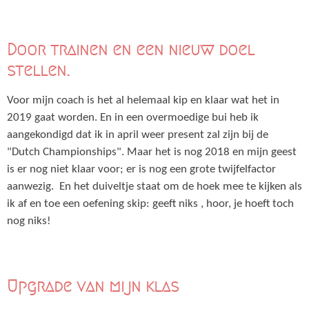
Door trainen en een nieuw doel
stellen.
Voor mijn coach is het al helemaal kip en klaar wat het in
2019 gaat worden. En in een overmoedige bui heb ik
aangekondigd dat ik in april weer present zal zijn bij de
"Dutch Championships". Maar het is nog 2018 en mijn geest
is er nog niet klaar voor; er is nog een grote twijfelfactor
aanwezig. En het duiveltje staat om de hoek mee te kijken als
ik af en toe een oefening skip: geeft niks , hoor, je hoeft toch
nog niks!
Upgrade van mijn klas