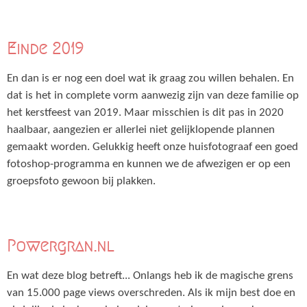
Einde 2019
En dan is er nog een doel wat ik graag zou willen behalen. En
dat is het in complete vorm aanwezig zijn van deze familie op
het kerstfeest van 2019. Maar misschien is dit pas in 2020
haalbaar, aangezien er allerlei niet gelijklopende plannen
gemaakt worden. Gelukkig heeft onze huisfotograaf een goed
fotoshop-programma en kunnen we de afwezigen er op een
groepsfoto gewoon bij plakken.
Powergran.nl
En wat deze blog betreft... Onlangs heb ik de magische grens
van 15.000 page views overschreden. Als ik mijn best doe en