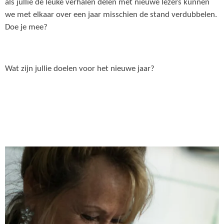
als jullie de leuke verhalen delen met nieuwe lezers kunnen
we met elkaar over een jaar misschien de stand verdubbelen.
Doe je mee?
Wat zijn jullie doelen voor het nieuwe jaar?