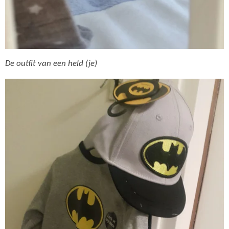
De outfit van een held (je)