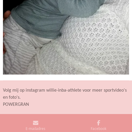
Volg mij op instagram willie-inba-athlete voor meer sportvideo's
en foto's.
POWERGRAN
E-mailadres
Facebook