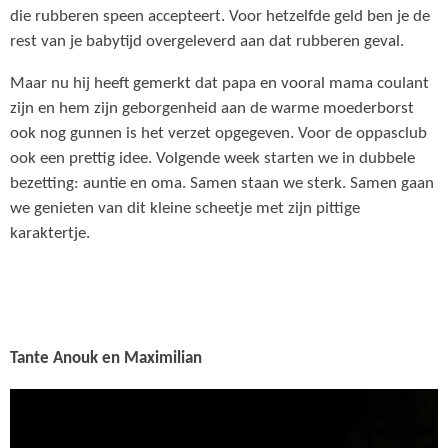
die rubberen speen accepteert. Voor hetzelfde geld ben je de
rest van je babytijd overgeleverd aan dat rubberen geval.
Maar nu hij heeft gemerkt dat papa en vooral mama coulant
zijn en hem zijn geborgenheid aan de warme moederborst
ook nog gunnen is het verzet opgegeven. Voor de oppasclub
ook een prettig idee. Volgende week starten we in dubbele
bezetting: auntie en oma. Samen staan we sterk. Samen gaan
we genieten van dit kleine scheetje met zijn pittige
karaktertje.
Tante Anouk en Maximilian