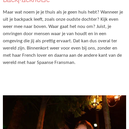
Maar wat noem je je thuis als je geen huis hebt? Wanneer je
uit je backpack leeft, zoals onze oudste dochter? Kijk even
weer mee naar boven. Waar gaat het nou om? Juist, je
omringen door mensen waar je van houdt en in een
omgeving die jij als prettig ervaart. Dat kan dus overal ter
wereld zijn. Binnenkort weer voor even bij ons, zonder en
met haar French lover en daarna aan de andere kant van de
wereld met haar Spaanse Fransman.