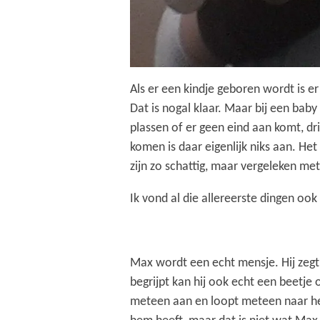
Als er een kindje geboren wordt is 
Dat is nogal klaar. Maar bij een baby
plassen of er geen eind aan komt, dri
komen is daar eigenlijk niks aan. Het
zijn zo schattig, maar vergeleken me
Ik vond al die allereerste dingen ook
Max wordt een echt mensje. Hij zegt 
begrijpt kan hij ook echt een beetj
meteen aan en loopt meteen naar het