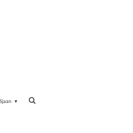
 Sjaan