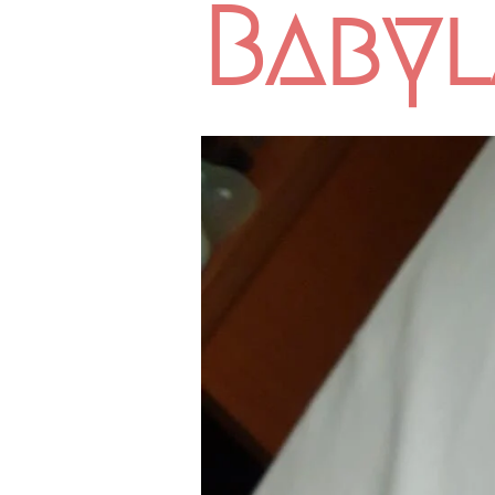
Babyl