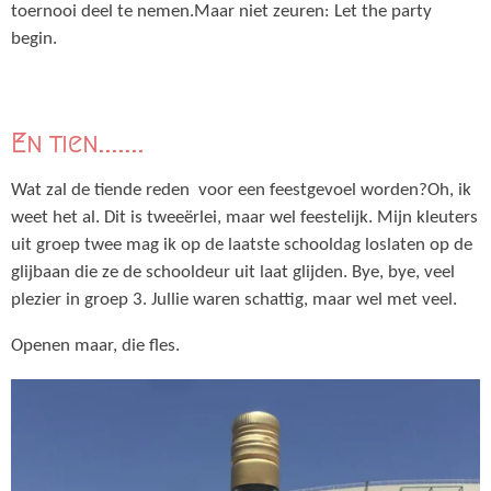
toernooi deel te nemen.Maar niet zeuren: Let the party
begin.
En tien.......
Wat zal de tiende reden voor een feestgevoel worden?Oh, ik
weet het al. Dit is tweeërlei, maar wel feestelijk. Mijn kleuters
uit groep twee mag ik op de laatste schooldag loslaten op de
glijbaan die ze de schooldeur uit laat glijden. Bye, bye, veel
plezier in groep 3. Jullie waren schattig, maar wel met veel.
Openen maar, die fles.