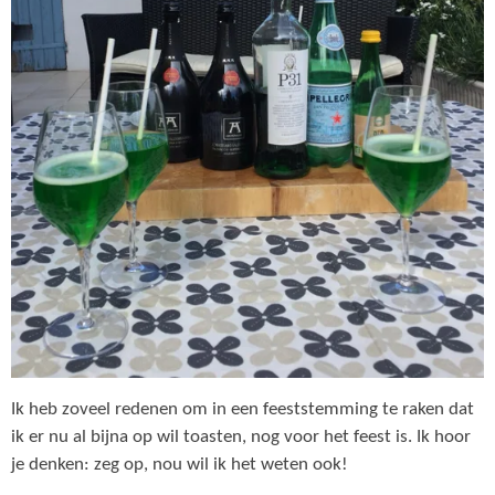
Ik heb zoveel redenen om in een feeststemming te raken dat
ik er nu al bijna op wil toasten, nog voor het feest is. Ik hoor
je denken: zeg op, nou wil ik het weten ook!