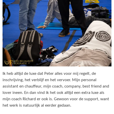
Ik heb altijd de luxe dat Peter alles voor mij regelt, de
inschrijving, het verblijf en het vervoer. Mijn personal
assistant en chauffeur, mijn coach, company, best friend and
lover ineen. En dan vind ik het ook altijd een extra luxe als
mijn coach Richard er ook is. Gewoon voor de support, want
het werk is natuurlijk al eerder gedaan.