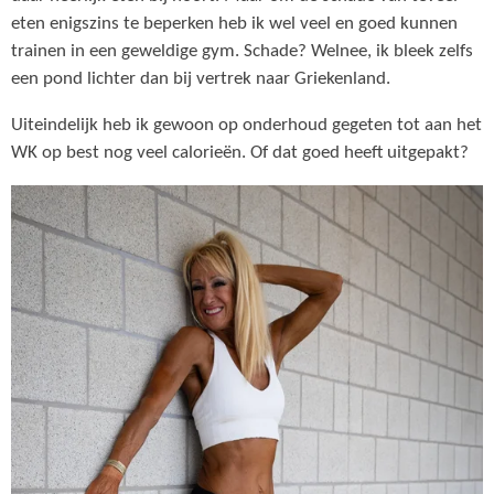
eten enigszins te beperken heb ik wel veel en goed kunnen
trainen in een geweldige gym. Schade? Welnee, ik bleek zelfs
een pond lichter dan bij vertrek naar Griekenland.
Uiteindelijk heb ik gewoon op onderhoud gegeten tot aan het
WK op best nog veel calorieën. Of dat goed heeft uitgepakt?