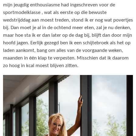
mijn jeugdig enthousiasme had ingeschreven voor de
sportmodelklasse , wat als eerste op die bewuste
wedstrijddag aan moest treden, stond ik er nog wat povertjes
bij. Dan moet je al in de ochtend meer eten, zal je nu denken,
maar hoe sta ik er dan later op de dag bij, blijft dan door mijn
hoofd jagen. Eerlijk gezegd ben ik een schijtebroek als het op
laden aankomt, bang om alles van de voorgaande weken,
maanden in één klap te verpesten. Misschien dat ik daarom
zo hoog in kcal moest blijven zitten.