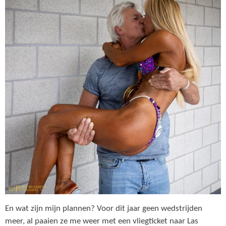
En wat zijn mijn plannen? Voor dit jaar geen wedstrijden
meer, al paaien ze me weer met een vliegticket naar Las