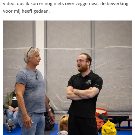
video, dus ik kan er nog niets over zeggen wat de bewerking
voor mij heeft gedaan.