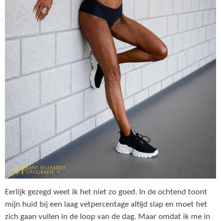
Eerlijk gezegd weet ik het niet zo goed. In de ochtend toont
mijn huid bij een laag vetpercentage altijd slap en moet het
zich gaan vullen in de loop van de dag. Maar omdat ik me in