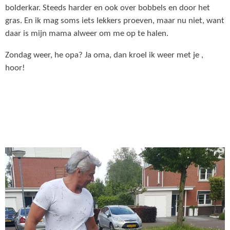
bolderkar. Steeds harder en ook over bobbels en door het
gras. En ik mag soms iets lekkers proeven, maar nu niet, want
daar is mijn mama alweer om me op te halen.
Zondag weer, he opa? Ja oma, dan kroel ik weer met je ,
hoor!