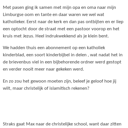
Met pasen ging ik samen met mijn opa en oma naar mijn
Limburgse oom en tante en daar waren we wel wat
katholieker. Eerst naar de kerk en dan pas ontbijten en er liep
een optocht door de straat met een pastoor voorop en het
kruis met Jezus. Heel indrukwekkend als je klein bent.
We hadden thuis een abonnement op een katholiek
kinderblad, een soort kinderbijbel in delen , wat nadat het in
de brievenbus viel in een bijbehorende ordner werd gestopt
en verder nooit meer naar gekeken werd.
En zo zou het gewoon moeten zijn, beleef je geloof hoe jij
wilt, maar christelijk of islamitisch rekenen?
Straks gaat Max naar de christelijke school, want daar zitten