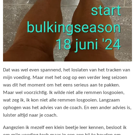
Dat was wel even spannend, het loslaten van het tracken van
mijn voeding. Maar met het oog op een verder leeg seizoen
was dit het moment om het eens serieus aan te pakken.
Maar wel voorzichtig. Ik wilde niet alle remmen losgooien,
wat zeg ik, ik kon niet alle remmen losgooien. Langzaam
ophogen was het advies van de coach. En een ander advies is,
luister altijd naar je coach.
Aangezien ik mezelf een klein beetje leer kennen, besloot ik