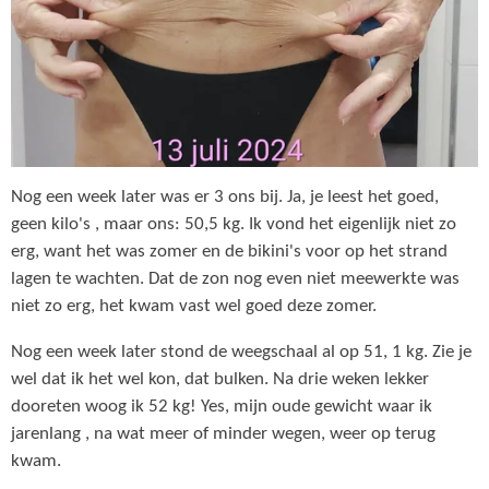
Nog een week later was er 3 ons bij. Ja, je leest het goed,
geen kilo's , maar ons: 50,5 kg. Ik vond het eigenlijk niet zo
erg, want het was zomer en de bikini's voor op het strand
lagen te wachten. Dat de zon nog even niet meewerkte was
niet zo erg, het kwam vast wel goed deze zomer.
Nog een week later stond de weegschaal al op 51, 1 kg. Zie je
wel dat ik het wel kon, dat bulken. Na drie weken lekker
dooreten woog ik 52 kg! Yes, mijn oude gewicht waar ik
jarenlang , na wat meer of minder wegen, weer op terug
kwam.