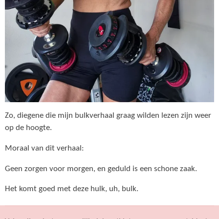
Zo, diegene die mijn bulkverhaal graag wilden lezen zijn weer
op de hoogte.
Moraal van dit verhaal:
Geen zorgen voor morgen, en geduld is een schone zaak.
Het komt goed met deze hulk, uh, bulk.