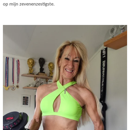
op mijn zevenenzestigste.