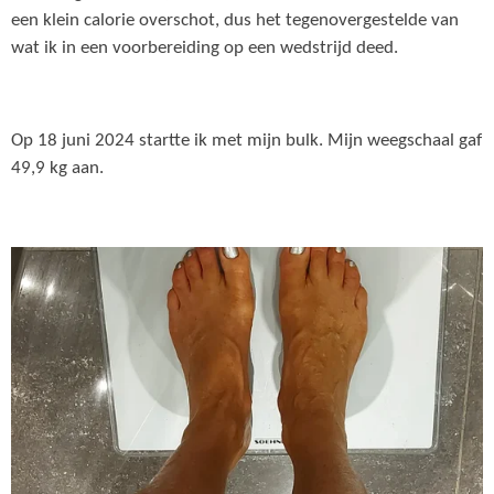
een klein calorie overschot, dus het tegenovergestelde van
wat ik in een voorbereiding op een wedstrijd deed.
Op 18 juni 2024 startte ik met mijn bulk. Mijn weegschaal gaf
49,9 kg aan.