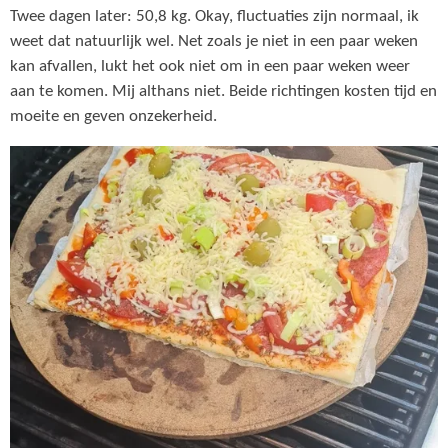
Twee dagen later: 50,8 kg. Okay, fluctuaties zijn normaal, ik
weet dat natuurlijk wel. Net zoals je niet in een paar weken
kan afvallen, lukt het ook niet om in een paar weken weer
aan te komen. Mij althans niet. Beide richtingen kosten tijd en
moeite en geven onzekerheid.