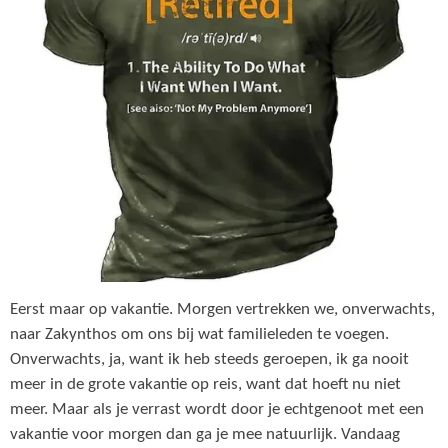
Eerst maar op vakantie. Morgen vertrekken we, onverwachts,
naar Zakynthos om ons bij wat familieleden te voegen.
Onverwachts, ja, want ik heb steeds geroepen, ik ga nooit
meer in de grote vakantie op reis, want dat hoeft nu niet
meer. Maar als je verrast wordt door je echtgenoot met een
vakantie voor morgen dan ga je mee natuurlijk. Vandaag