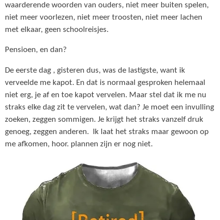
waarderende woorden van ouders, niet meer buiten spelen,
niet meer voorlezen, niet meer troosten, niet meer lachen
met elkaar, geen schoolreisjes.
Pensioen, en dan?
De eerste dag , gisteren dus, was de lastigste, want ik
verveelde me kapot. En dat is normaal gesproken helemaal
niet erg, je af en toe kapot vervelen. Maar stel dat ik me nu
straks elke dag zit te vervelen, wat dan? Je moet een invulling
zoeken, zeggen sommigen. Je krijgt het straks vanzelf druk
genoeg, zeggen anderen. Ik laat het straks maar gewoon op
me afkomen, hoor. plannen zijn er nog niet.