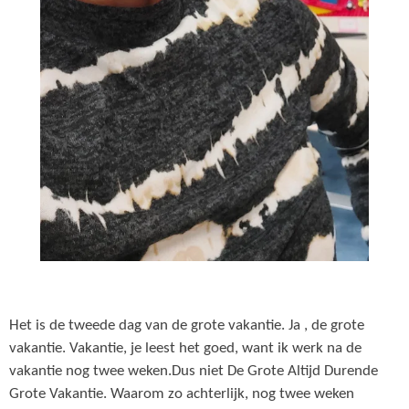
Het is de tweede dag van de grote vakantie. Ja , de grote
vakantie. Vakantie, je leest het goed, want ik werk na de
vakantie nog twee weken.Dus niet De Grote Altijd Durende
Grote Vakantie. Waarom zo achterlijk, nog twee weken