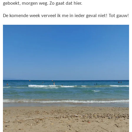
geboekt, morgen weg. Zo gaat dat hier.
De komende week verveel ik me in ieder geval niet! Tot gauw!