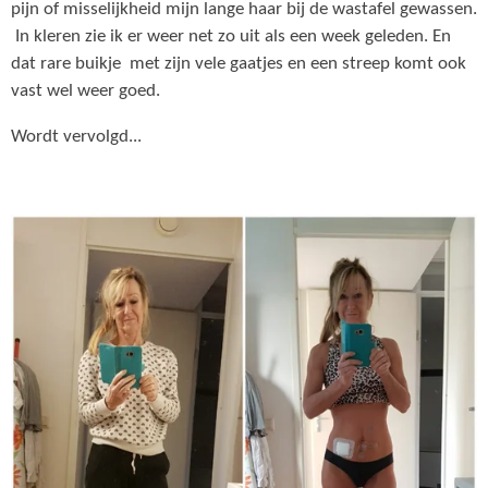
pijn of misselijkheid mijn lange haar bij de wastafel gewassen.
In kleren zie ik er weer net zo uit als een week geleden. En
dat rare buikje met zijn vele gaatjes en een streep komt ook
vast wel weer goed.
Wordt vervolgd...