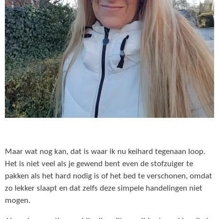
Maar wat nog kan, dat is waar ik nu keihard tegenaan loop.
Het is niet veel als je gewend bent even de stofzuiger te
pakken als het hard nodig is of het bed te verschonen, omdat
zo lekker slaapt en dat zelfs deze simpele handelingen niet
mogen.