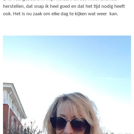
herstellen, dat snap ik heel goed en dat het tijd nodig heeft
ook. Het is nu zaak om elke dag te kijken wat weer kan.