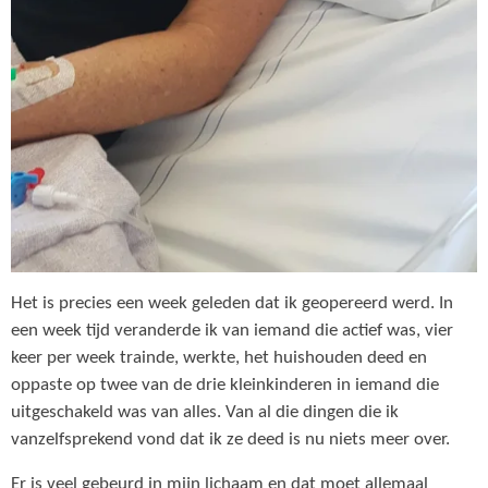
Het is precies een week geleden dat ik geopereerd werd. In
een week tijd veranderde ik van iemand die actief was, vier
keer per week trainde, werkte, het huishouden deed en
oppaste op twee van de drie kleinkinderen in iemand die
uitgeschakeld was van alles. Van al die dingen die ik
vanzelfsprekend vond dat ik ze deed is nu niets meer over.
Er is veel gebeurd in mijn lichaam en dat moet allemaal