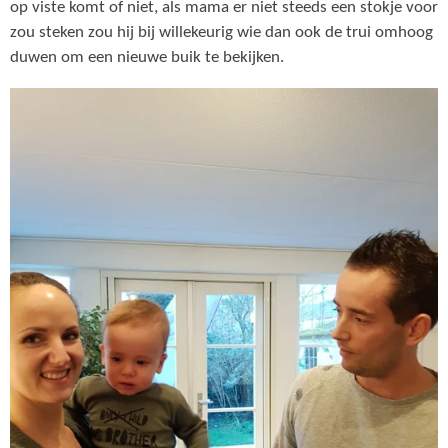
op viste komt of niet, als mama er niet steeds een stokje voor
zou steken zou hij bij willekeurig wie dan ook de trui omhoog
duwen om een nieuwe buik te bekijken.