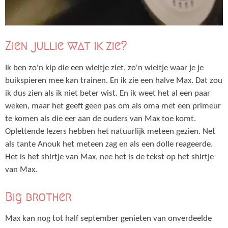
Zien jullie wat ik zie?
Ik ben zo'n kip die een wieltje ziet, zo'n wieltje waar je je
buikspieren mee kan trainen. En ik zie een halve Max. Dat zou
ik dus zien als ik niet beter wist. En ik weet het al een paar
weken, maar het geeft geen pas om als oma met een primeur
te komen als die eer aan de ouders van Max toe komt.
Oplettende lezers hebben het natuurlijk meteen gezien. Net
als tante Anouk het meteen zag en als een dolle reageerde.
Het is het shirtje van Max, nee het is de tekst op het shirtje
van Max.
Big brother
Max kan nog tot half september genieten van onverdeelde