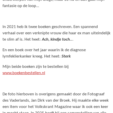
fantasie op de loop...
In 2021 heb ik twee boeken geschreven. Een spannend
verhaal over een verknipte vrouw die haar ex man uiteindelijk
te slim af is. Het heet:
Ach, kindje toch..
.
En een boek over het jaar waarin ik de diagnose
lymfeklierkanker kreeg. Het heet:
Sterk
Mijn beide boeken zijn te bestellen bij
www.boekenbestellen.nl
De foto hierboven is overigens gemaakt door de Fotograaf
des Vaderlands, Jan Dirk van der Broek. Hij maakte elke week
een item voor het Volkskrant Magazine waar ik ook een keer