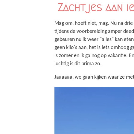
Zachtjes aan i
Mag om, hoeft niet, mag. Nu na drie 
tijdens de voorbereiding amper dee
gebeuren nu ik weer "alles" kan eten
geen kilo's aan, het is iets omhoog 
is zomer en ik ga nog op vakantie. 
luchtig is dit prima zo.
Jaaaaaa, we gaan kijken waar ze met 