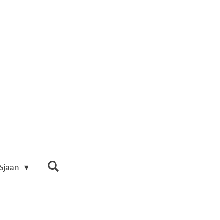
 Sjaan