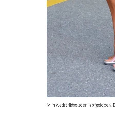
Mijn wedstrijdseizoen is afgelopen