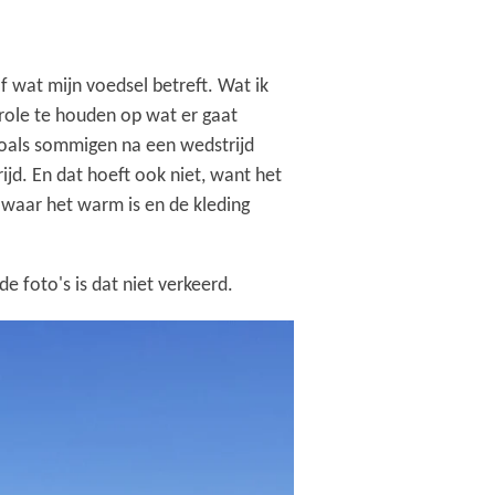
f wat mijn voedsel betreft. Wat ik
role te houden op wat er gaat
 zoals sommigen na een wedstrijd
ijd. En dat hoeft ook niet, want het
 waar het warm is en de kleding
 foto's is dat niet verkeerd.