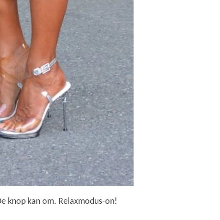
. De knop kan om. Relaxmodus-on!