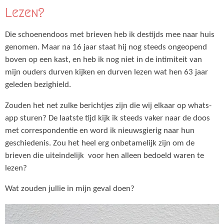
Lezen?
Die schoenendoos met brieven heb ik destijds mee naar huis
genomen. Maar na 16 jaar staat hij nog steeds ongeopend
boven op een kast, en heb ik nog niet in de intimiteit van
mijn ouders durven kijken en durven lezen wat hen 63 jaar
geleden bezighield.
Zouden het net zulke berichtjes zijn die wij elkaar op whats-
app sturen? De laatste tijd kijk ik steeds vaker naar de doos
met correspondentie en word ik nieuwsgierig naar hun
geschiedenis. Zou het heel erg onbetamelijk zijn om de
brieven die uiteindelijk voor hen alleen bedoeld waren te
lezen?
Wat zouden jullie in mijn geval doen?