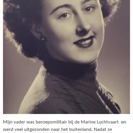
Mijn vader was beroepsmilitair bij de Marine Luchtvaart en
werd veel uitgezonden naar het buitenland. Nadat ze