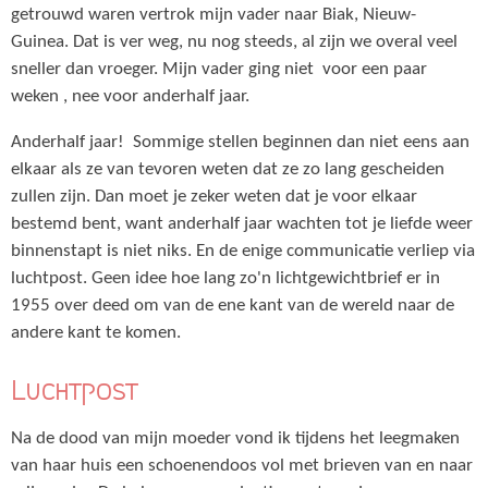
getrouwd waren vertrok mijn vader naar Biak, Nieuw-
Guinea. Dat is ver weg, nu nog steeds, al zijn we overal veel
sneller dan vroeger. Mijn vader ging niet voor een paar
weken , nee voor anderhalf jaar.
Anderhalf jaar! Sommige stellen beginnen dan niet eens aan
elkaar als ze van tevoren weten dat ze zo lang gescheiden
zullen zijn. Dan moet je zeker weten dat je voor elkaar
bestemd bent, want anderhalf jaar wachten tot je liefde weer
binnenstapt is niet niks. En de enige communicatie verliep via
luchtpost. Geen idee hoe lang zo'n lichtgewichtbrief er in
1955 over deed om van de ene kant van de wereld naar de
andere kant te komen.
Luchtpost
Na de dood van mijn moeder vond ik tijdens het leegmaken
van haar huis een schoenendoos vol met brieven van en naar