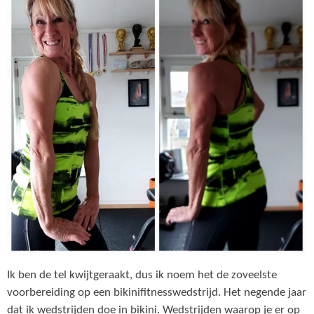
Ik ben de tel kwijtgeraakt, dus ik noem het de zoveelste
voorbereiding op een bikinifitnesswedstrijd. Het negende jaar
dat ik wedstrijden doe in bikini. Wedstrijden waarop je er op