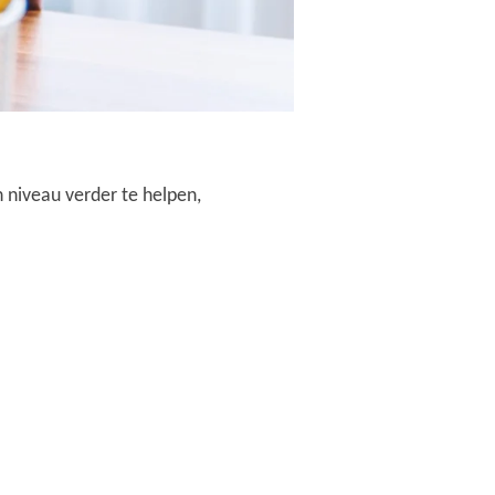
n niveau verder te helpen,