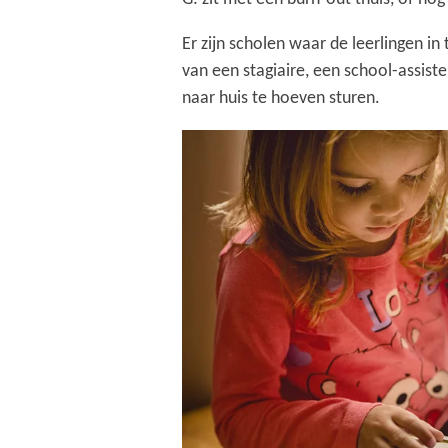
Er zijn scholen waar de leerlingen i
van een stagiaire, een school-assiste
naar huis te hoeven sturen.