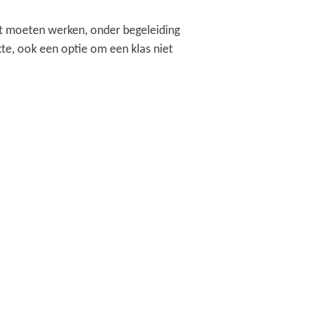
cht moeten werken, onder begeleiding
ekte, ook een optie om een klas niet