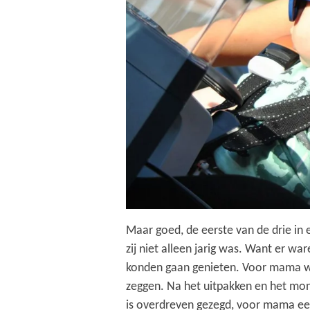
Maar goed, de eerste van de drie in 
zij niet alleen jarig was. Want er 
konden gaan genieten. Voor mama was 
zeggen. Na het uitpakken en het mon
is overdreven gezegd, voor mama ee