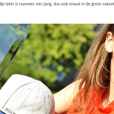
 later is nummer vier jarig, dus ook zowat in de grote vakant