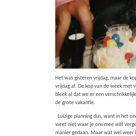
Het was gisteren vrijdag, maar de kop
vrijdag af. De kop van de week met 
bleek al dat we er een verschrikkeli
de grote vakantie.
Luizige planning dus, want in het on
weet niet waar je ons mee wilt verge
manier gedaan. Maar wat wel weer kna