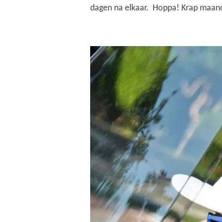
dagen na elkaar. Hoppa! Krap maandje