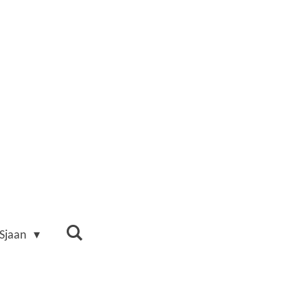
 Sjaan