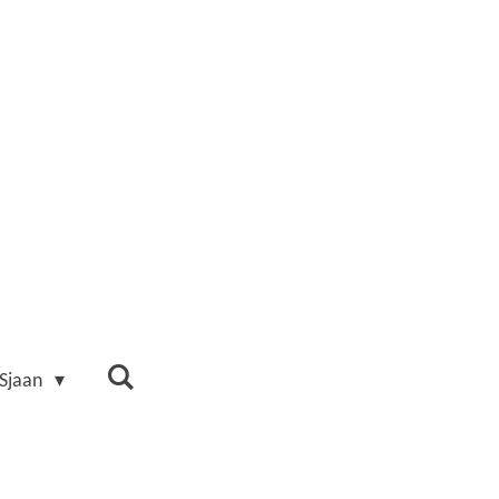
 Sjaan