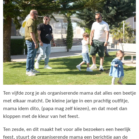
Ten vijfde zorg je als organiserende mama dat alles een beetje
met elkaar matcht. De kleine jarige in een prachtig outfitje,
mama idem dito, (papa mag zelf kiezen), en dat moet dan
kloppen met de kleur van het feest.
Ten zesde, en dit maakt het voor alle bezoekers een heerlijk
feest, stuurt de organiserende mama een berichtje aan de