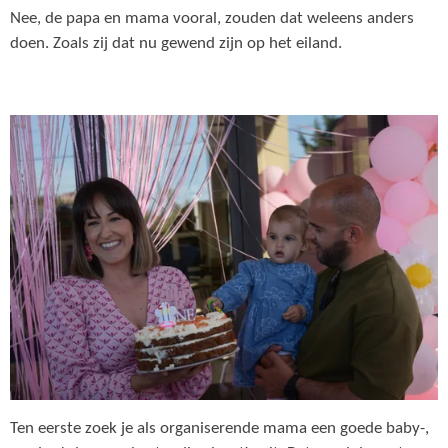
Nee, de papa en mama vooral, zouden dat weleens anders
doen. Zoals zij dat nu gewend zijn op het eiland.
Ten eerste zoek je als organiserende mama een goede baby-,