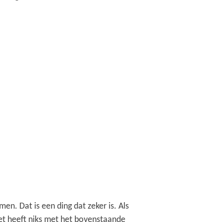
n. Dat is een ding dat zeker is. Als
 het heeft niks met het bovenstaande