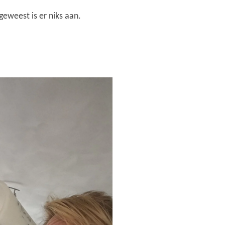
t geweest is er niks aan.