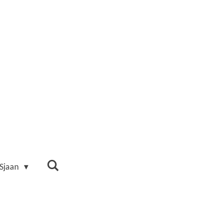
 Sjaan