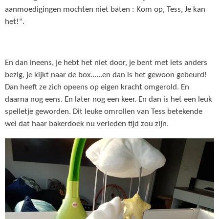
aanmoedigingen mochten niet baten : Kom op, Tess, Je kan
het!".
En dan ineens, je hebt het niet door, je bent met iets anders
bezig, je kijkt naar de box......en dan is het gewoon gebeurd!
Dan heeft ze zich opeens op eigen kracht omgerold. En
daarna nog eens. En later nog een keer. En dan is het een leuk
spelletje geworden. Dit leuke omrollen van Tess betekende
wel dat haar bakerdoek nu verleden tijd zou zijn.