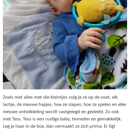
Zoals met alles met die kleintjes volg je ze op de voet, elk
lachje, de nieuwe hapjes, hoe ze slapen, hoe ze spelen en elke
nieuwe ontwikkeling wordt vastgelegd en gedeeld. Zo ook
met Tess. Tess is een rustige baby, tevreden en gemakkelijk.
Leg je haar in de box, dan vermaakt ze zich prima. Er ligt