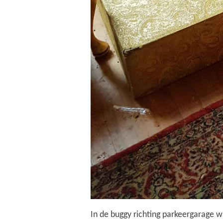
In de buggy richting parkeergarage was