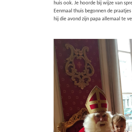
huis ook. Je hoorde bij wijze van spre
Eenmaal thuis begonnen de praatjes
hij die avond zijn papa allemaal te ve