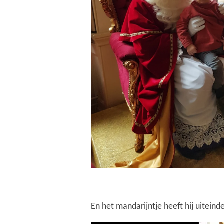
En het mandarijntje heeft hij uiteind