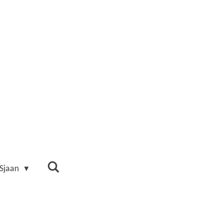
 Sjaan