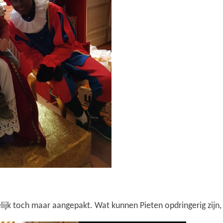
elijk toch maar aangepakt. Wat kunnen Pieten opdringerig zijn,