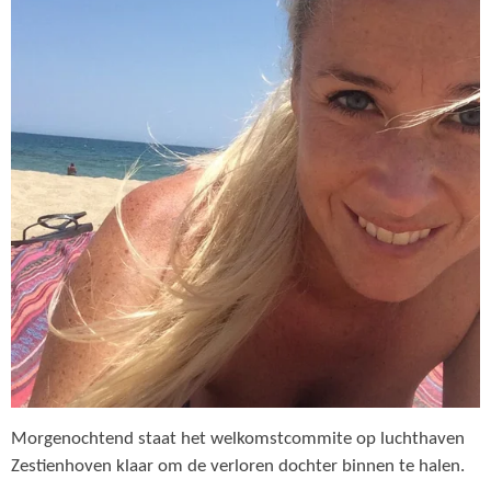
Morgenochtend staat het welkomstcommite op luchthaven
Zestienhoven klaar om de verloren dochter binnen te halen.