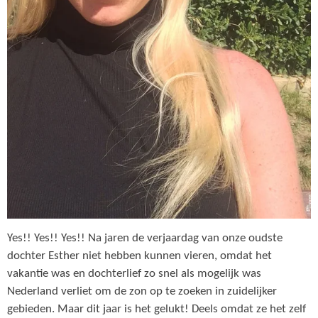
Yes!! Yes!! Yes!! Na jaren de verjaardag van onze oudste
dochter Esther niet hebben kunnen vieren, omdat het
vakantie was en dochterlief zo snel als mogelijk was
Nederland verliet om de zon op te zoeken in zuidelijker
gebieden. Maar dit jaar is het gelukt! Deels omdat ze het zelf