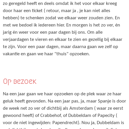
zo geregeld heeft en deels omdat ik het voor elkaar kreeg
door haar een ticket ( retour, maar ja , je kan niet alles
hebben) te schenken zodat we elkaar weer zouden zien. En
met we bedoel ik iedereen hier. En morgen is het zo ver, én
jarig én weer voor een paar dagen bij ons. Om alle
verjaardagen te vieren en elkaar te zien en gezellig bij elkaar
te zijn. Voor een paar dagen, maar daarna gaan we zelf op
vakantie en gaan we haar "thuis" opzoeken.
Op bezoek
Na een jaar gaan we haar opzoeken op de plek waar ze haar
geluk heeft gevonden. Na een jaar pas, ja, maar Spanje is door
de week net zo ver of dichtbij als Amsterdam ( waar ze eerst
gewoond heeft) of Crabbehof, of Dubbeldam of Papecity (
voor de niet ingewijden: Papendrecht). Nou ja, Dubbeldam is