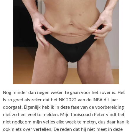
Nog minder dan negen weken te gaan voor het zover is. Het
is zo goed als zeker dat het NK 2022 van de INBA dit jaar
doorgaat. Eigenlijk heb ik in deze fase van de voorbereiding
niet zo heel veel te melden. Mijn thuiscoach Peter vindt het
niet nodig om mijn vetjes elke week te meten, dus daar kan ik
ook niets over vertellen. De reden dat hij niet meet in deze