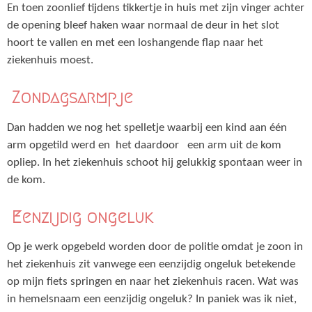
En toen zoonlief tijdens tikkertje in huis met zijn vinger achter
de opening bleef haken waar normaal de deur in het slot
hoort te vallen en met een loshangende flap naar het
ziekenhuis moest.
Zondagsarmpje
Dan hadden we nog het spelletje waarbij een kind aan één
arm opgetild werd en het daardoor een arm uit de kom
opliep. In het ziekenhuis schoot hij gelukkig spontaan weer in
de kom.
Eenzijdig ongeluk
Op je werk opgebeld worden door de politie omdat je zoon in
het ziekenhuis zit vanwege een eenzijdig ongeluk betekende
op mijn fiets springen en naar het ziekenhuis racen. Wat was
in hemelsnaam een eenzijdig ongeluk? In paniek was ik niet,