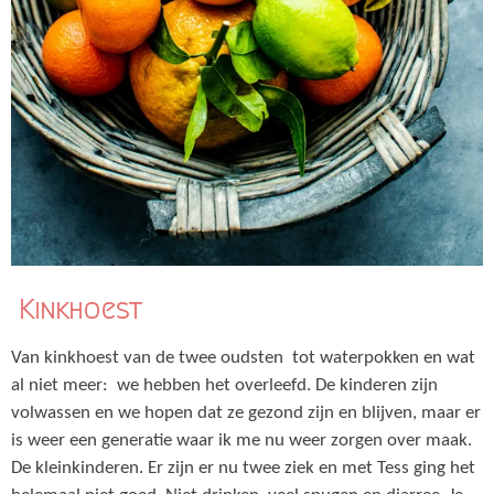
Kinkhoest
Van kinkhoest van de twee oudsten tot waterpokken en wat
al niet meer: we hebben het overleefd. De kinderen zijn
volwassen en we hopen dat ze gezond zijn en blijven, maar er
is weer een generatie waar ik me nu weer zorgen over maak.
De kleinkinderen. Er zijn er nu twee ziek en met Tess ging het