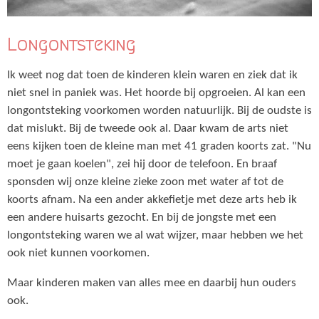
Longontsteking
Ik weet nog dat toen de kinderen klein waren en ziek dat ik
niet snel in paniek was. Het hoorde bij opgroeien. Al kan een
longontsteking voorkomen worden natuurlijk. Bij de oudste is
dat mislukt. Bij de tweede ook al. Daar kwam de arts niet
eens kijken toen de kleine man met 41 graden koorts zat. "Nu
moet je gaan koelen", zei hij door de telefoon. En braaf
sponsden wij onze kleine zieke zoon met water af tot de
koorts afnam. Na een ander akkefietje met deze arts heb ik
een andere huisarts gezocht. En bij de jongste met een
longontsteking waren we al wat wijzer, maar hebben we het
ook niet kunnen voorkomen.
Maar kinderen maken van alles mee en daarbij hun ouders
ook.