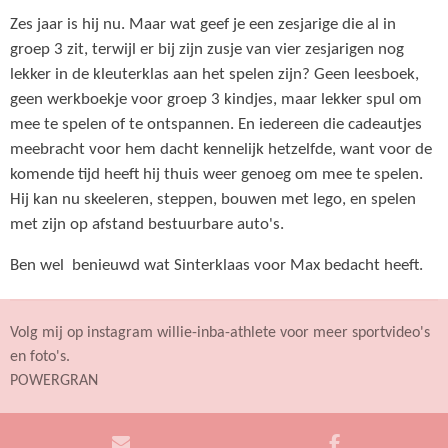
Zes jaar is hij nu. Maar wat geef je een zesjarige die al in
groep 3 zit, terwijl er bij zijn zusje van vier zesjarigen nog
lekker in de kleuterklas aan het spelen zijn? Geen leesboek,
geen werkboekje voor groep 3 kindjes, maar lekker spul om
mee te spelen of te ontspannen. En iedereen die cadeautjes
meebracht voor hem dacht kennelijk hetzelfde, want voor de
komende tijd heeft hij thuis weer genoeg om mee te spelen.
Hij kan nu skeeleren, steppen, bouwen met lego, en spelen
met zijn op afstand bestuurbare auto's.
Ben wel benieuwd wat Sinterklaas voor Max bedacht heeft.
Volg mij op instagram willie-inba-athlete voor meer sportvideo's
en foto's.
POWERGRAN