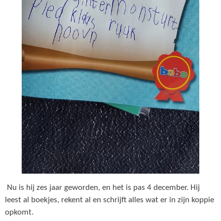
Nu is hij zes jaar geworden, en het is pas 4 december. Hij
leest al boekjes, rekent al en schrijft alles wat er in zijn koppie
opkomt.