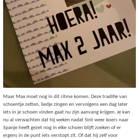
Maar Max moet nog in dit ritme komen. Deze traditie van
schoentje zetten, liedje zingen en vervolgens een dag later
iets in je schoen vinden gaat nu zijn aanvang krijgen. Je kan
nu al verwachten dat hij weken nadat Sint weer koers naar
Spanje heeft gezet nog in elke schoen blijft zoeken of er
ergens in de punt iets verstopt zit. Of dat hij zelf voor