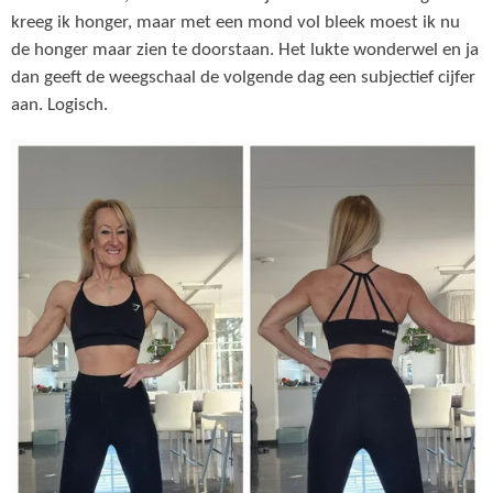
kreeg ik honger, maar met een mond vol bleek moest ik nu
de honger maar zien te doorstaan. Het lukte wonderwel en ja
dan geeft de weegschaal de volgende dag een subjectief cijfer
aan. Logisch.