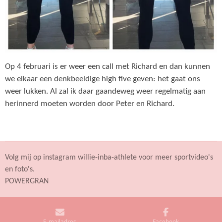
Op 4 februari is er weer een call met Richard en dan kunnen
we elkaar een denkbeeldige high five geven: het gaat ons
weer lukken. Al zal ik daar gaandeweg weer regelmatig aan
herinnerd moeten worden door Peter en Richard.
Volg mij op instagram willie-inba-athlete voor meer sportvideo's
en foto's.
POWERGRAN
E-mailadres
Facebook