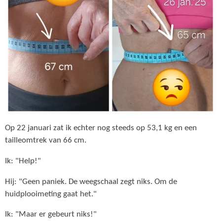
Op 22 januari zat ik echter nog steeds op 53,1 kg en een
tailleomtrek van 66 cm.
Ik: "Help!"
Hij: "Geen paniek. De weegschaal zegt niks. Om de
huidplooimeting gaat het."
Ik: "Maar er gebeurt niks!"