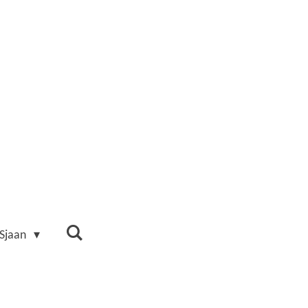
 Sjaan