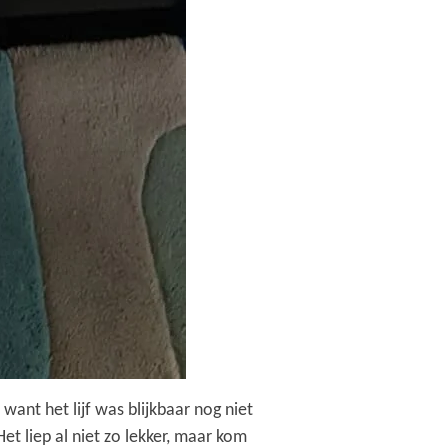
want het lijf was blijkbaar nog niet
Het liep al niet zo lekker, maar kom