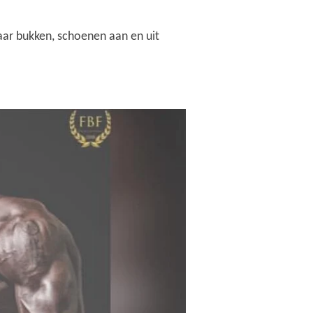
aar bukken, schoenen aan en uit