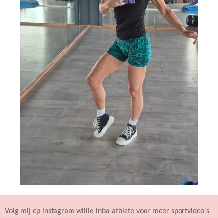
Volg mij op instagram willie-inba-athlete voor meer sportvideo's