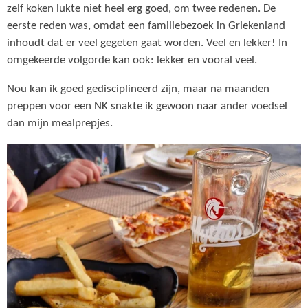
zelf koken lukte niet heel erg goed, om twee redenen. De
eerste reden was, omdat een familiebezoek in Griekenland
inhoudt dat er veel gegeten gaat worden. Veel en lekker! In
omgekeerde volgorde kan ook: lekker en vooral veel.
Nou kan ik goed gedisciplineerd zijn, maar na maanden
preppen voor een NK snakte ik gewoon naar ander voedsel
dan mijn mealprepjes.