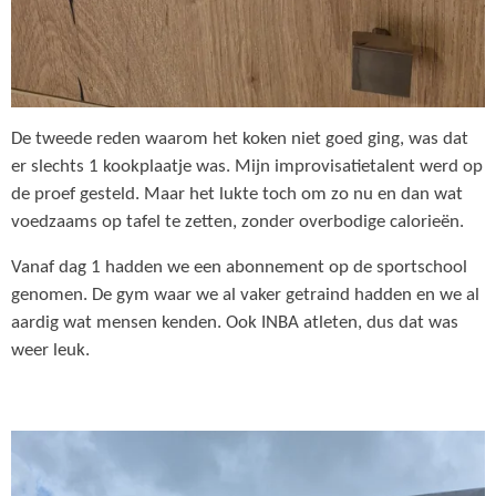
De tweede reden waarom het koken niet goed ging, was dat
er slechts 1 kookplaatje was. Mijn improvisatietalent werd op
de proef gesteld. Maar het lukte toch om zo nu en dan wat
voedzaams op tafel te zetten, zonder overbodige calorieën.
Vanaf dag 1 hadden we een abonnement op de sportschool
genomen. De gym waar we al vaker getraind hadden en we al
aardig wat mensen kenden. Ook INBA atleten, dus dat was
weer leuk.