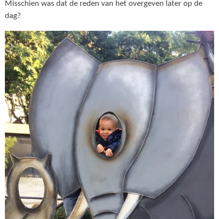
Misschien was dat de reden van het overgeven later op de
dag?