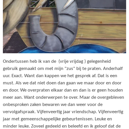
Ondertussen heb ik van de (vrije vrijdag ) gelegenheid
gebruik gemaakt om met mijn "zus" bij te praten. Anderhalf
uur. Exact. Want dan kappen we het gesprek af. Dat is een
must. Als we dat niet doen dan gaan we maar door en door
en door. We overpraten elkaar dan en dan is er geen houden
meer aan. Want onderwerpen te over. Maar de overgebleven
onbesproken zaken bewaren we dan weer voor de
vervolgafspraak. Vijfenveertig jaar vriendschap. Vijfenveertig
jaar met gemeenschappelijke gebeurtenissen. Leuke en
minder leuke. Zoveel gedeeld en beleefd en ik geloof dat de