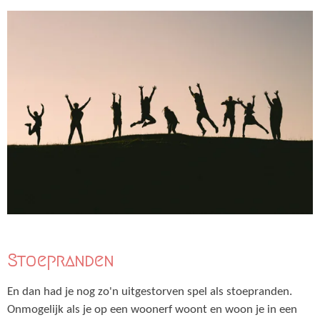
Stoepranden
En dan had je nog zo'n uitgestorven spel als stoepranden.
Onmogelijk als je op een woonerf woont en woon je in een