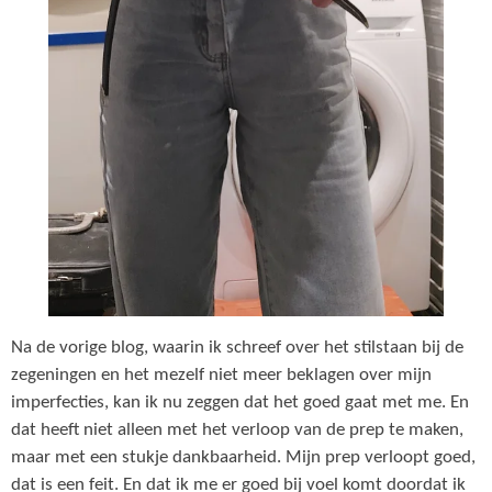
Na de vorige blog, waarin ik schreef over het stilstaan bij de
zegeningen en het mezelf niet meer beklagen over mijn
imperfecties, kan ik nu zeggen dat het goed gaat met me. En
dat heeft niet alleen met het verloop van de prep te maken,
maar met een stukje dankbaarheid. Mijn prep verloopt goed,
dat is een feit. En dat ik me er goed bij voel komt doordat ik