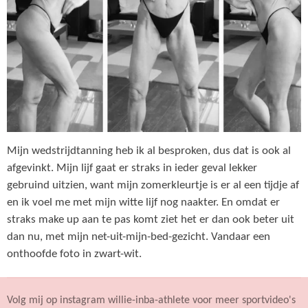
Mijn wedstrijdtanning heb ik al besproken, dus dat is ook al
afgevinkt. Mijn lijf gaat er straks in ieder geval lekker
gebruind uitzien, want mijn zomerkleurtje is er al een tijdje af
en ik voel me met mijn witte lijf nog naakter. En omdat er
straks make up aan te pas komt ziet het er dan ook beter uit
dan nu, met mijn net-uit-mijn-bed-gezicht. Vandaar een
onthoofde foto in zwart-wit.
Volg mij op instagram willie-inba-athlete voor meer sportvideo's