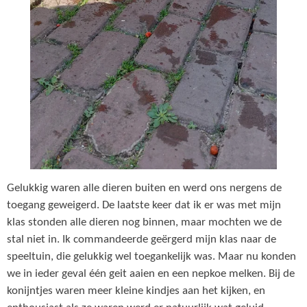
Gelukkig waren alle dieren buiten en werd ons nergens de
toegang geweigerd. De laatste keer dat ik er was met mijn
klas stonden alle dieren nog binnen, maar mochten we de
stal niet in. Ik commandeerde geërgerd mijn klas naar de
speeltuin, die gelukkig wel toegankelijk was. Maar nu konden
we in ieder geval één geit aaien en een nepkoe melken. Bij de
konijntjes waren meer kleine kindjes aan het kijken, en