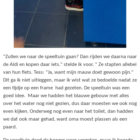
"Zullen we naar de speeltuin gaan? Dan rijden we daarna naar
de Aldi en kopen daar iets." stelde ik voor. " Ze stapten allebei
van hun fiets. Tess: "Ja, want mijn mauw doet gewoon pijn."
Dit ga ik niet uitleggen, maar ik wist wat ze bedoelde nadat ze
een tijdje op een frame had gezeten. De speeltuin was een
goed idee. Maar we hadden het blauwe gebouw met alles
over het water nog niet gezien, dus daar moesten we ook nog
even kijken. Onderweg nog even naar het toilet, dan hadden
we dat ook maar gehad, want oma moest plassen als een
paard.