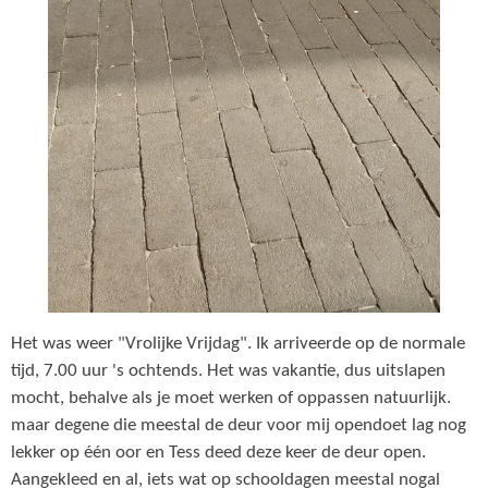
Het was weer "Vrolijke Vrijdag". Ik arriveerde op de normale
tijd, 7.00 uur 's ochtends. Het was vakantie, dus uitslapen
mocht, behalve als je moet werken of oppassen natuurlijk.
maar degene die meestal de deur voor mij opendoet lag nog
lekker op één oor en Tess deed deze keer de deur open.
Aangekleed en al, iets wat op schooldagen meestal nogal