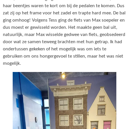
haar beentjes waren te kort om bij de pedalen te komen. Dus
zat zij op het frame voor het zadel en trapte hard mee. De bal
ging omhoog! Volgens Tess ging de fiets van Max soepeler en
dus moest er gewisseld worden. Het maakte geen bal uit,
natuurlijk, maar Max wisselde gedwee van fiets, geobsedeerd
door wat ze samen teweeg brachten met hun getrap. Ik had
ondertussen gekeken of het mogelijk was om iets te
gebruiken om ons hongergevoel te stillen, maar het was niet
mogelijk.