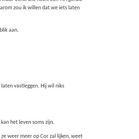
arom zou ik willen dat we iets laten
blik aan.
 laten vastleggen. Hij wil niks
 kan het leven soms zijn.
 ze weer meer op Cor zal lijken, weet