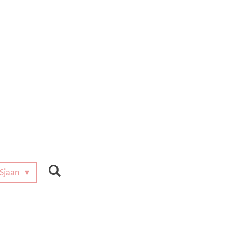
 Sjaan