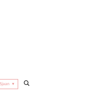
 Sjaan