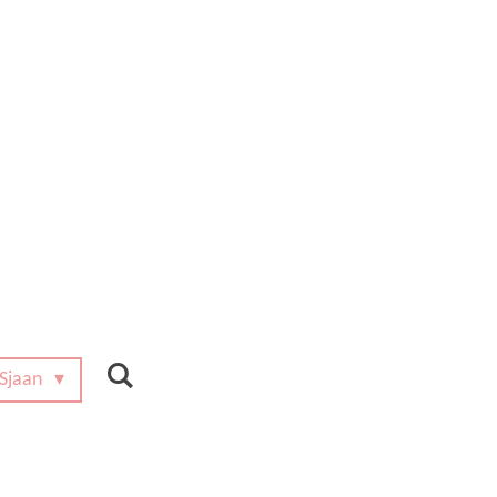
 Sjaan