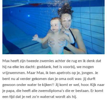
Max heeft zijn tweede zwemles achter de rug en ik denk dat
hij na elke les dacht: goddank, het is voorbij, we mogen
vrijzwemmen. Maar Max, ik ben apetrots op je, jongen. Je
bent nu al verder gekomen dan je oma ooit was: jij durft
gewoon onder water te kijken!! Jij komt er wel, hoor. Kijk naar
je papa, die heeft alle zwemdiploma's die er bestaan. Er komt
een tijd dat je net zo'n waterrat wordt als hij.