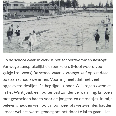
Op de school waar ik werk is het schoolzwemmen gestopt.
Vanwege aansprakelijkheidsperikelen. (Mooi woord voor
galgje trouwens) De school waar ik vroeger zelf op zat deed
ook aan schoolzwemmen. Voor mij heeft dat niet veel
opgeleverd destijds. En begrijpelijk hoor. Wij kregen zwemles
in het Wantijbad, een buitenbad zonder verwarming. En toen
met gescheiden baden voor de jongens en de meisjes. In mijn
beleving hadden we nooit mooi weer als we zwemles hadden
, maar wel net warm genoeg om het door te laten gaan. Het